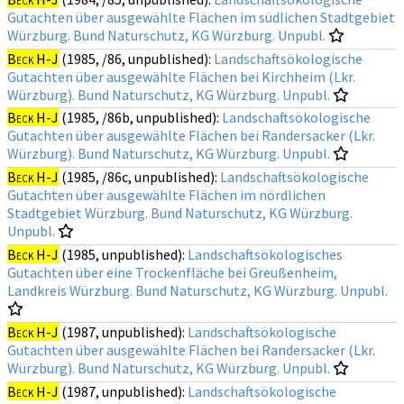
Gutachten über ausgewählte Flächen im südlichen Stadtgebiet
Würzburg. Bund Naturschutz, KG Würzburg. Unpubl.
Beck H-J
(1985, /86, unpublished):
Landschaftsökologische
Gutachten über ausgewählte Flächen bei Kirchheim (Lkr.
Würzburg). Bund Naturschutz, KG Würzburg. Unpubl.
Beck H-J
(1985, /86b, unpublished):
Landschaftsökologische
Gutachten über ausgewählte Flächen bei Randersacker (Lkr.
Würzburg). Bund Naturschutz, KG Würzburg. Unpubl.
Beck H-J
(1985, /86c, unpublished):
Landschaftsökologische
Gutachten über ausgewählte Flächen im nördlichen
Stadtgebiet Würzburg. Bund Naturschutz, KG Würzburg.
Unpubl.
Beck H-J
(1985, unpublished):
Landschaftsökologisches
Gutachten über eine Trockenfläche bei Greußenheim,
Landkreis Würzburg. Bund Naturschutz, KG Würzburg. Unpubl.
Beck H-J
(1987, unpublished):
Landschaftsökologische
Gutachten über ausgewählte Flächen bei Randersacker (Lkr.
Würzburg). Bund Naturschutz, KG Würzburg. Unpubl.
Beck H-J
(1987, unpublished):
Landschaftsökologische