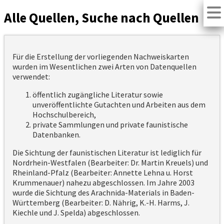
Alle Quellen, Suche nach Quellen
Für die Erstellung der vorliegenden Nachweiskarten
wurden im Wesentlichen zwei Arten von Datenquellen
verwendet:
öffentlich zugängliche Literatur sowie
unveröffentlichte Gutachten und Arbeiten aus dem
Hochschulbereich,
private Sammlungen und private faunistische
Datenbanken.
Die Sichtung der faunistischen Literatur ist lediglich für
Nordrhein-Westfalen (Bearbeiter: Dr. Martin Kreuels) und
Rheinland-Pfalz (Bearbeiter: Annette Lehna u. Horst
Krummenauer) nahezu abgeschlossen. Im Jahre 2003
wurde die Sichtung des Arachnida-Materials in Baden-
Württemberg (Bearbeiter: D. Nährig, K.-H. Harms, J.
Kiechle und J. Spelda) abgeschlossen.