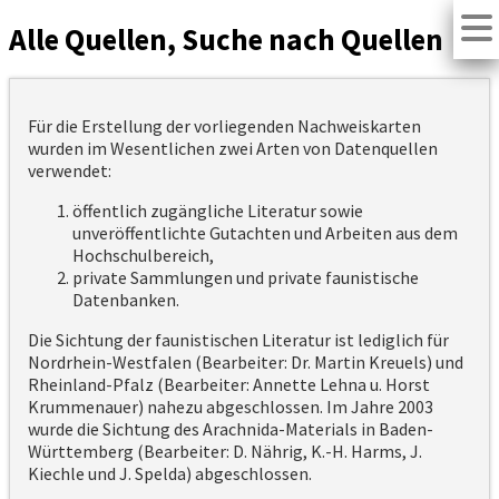
Alle Quellen, Suche nach Quellen
Für die Erstellung der vorliegenden Nachweiskarten
wurden im Wesentlichen zwei Arten von Datenquellen
verwendet:
öffentlich zugängliche Literatur sowie
unveröffentlichte Gutachten und Arbeiten aus dem
Hochschulbereich,
private Sammlungen und private faunistische
Datenbanken.
Die Sichtung der faunistischen Literatur ist lediglich für
Nordrhein-Westfalen (Bearbeiter: Dr. Martin Kreuels) und
Rheinland-Pfalz (Bearbeiter: Annette Lehna u. Horst
Krummenauer) nahezu abgeschlossen. Im Jahre 2003
wurde die Sichtung des Arachnida-Materials in Baden-
Württemberg (Bearbeiter: D. Nährig, K.-H. Harms, J.
Kiechle und J. Spelda) abgeschlossen.