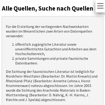
Alle Quellen, Suche nach Quellen
Für die Erstellung der vorliegenden Nachweiskarten
wurden im Wesentlichen zwei Arten von Datenquellen
verwendet:
öffentlich zugängliche Literatur sowie
unveröffentlichte Gutachten und Arbeiten aus dem
Hochschulbereich,
private Sammlungen und private faunistische
Datenbanken.
Die Sichtung der faunistischen Literatur ist lediglich für
Nordrhein-Westfalen (Bearbeiter: Dr. Martin Kreuels) und
Rheinland-Pfalz (Bearbeiter: Annette Lehna u. Horst
Krummenauer) nahezu abgeschlossen. Im Jahre 2003
wurde die Sichtung des Arachnida-Materials in Baden-
Württemberg (Bearbeiter: D. Nährig, K.-H. Harms, J.
Kiechle und J. Spelda) abgeschlossen.