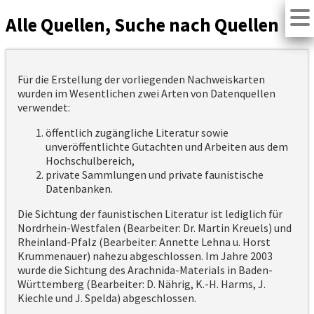
Alle Quellen, Suche nach Quellen
Für die Erstellung der vorliegenden Nachweiskarten
wurden im Wesentlichen zwei Arten von Datenquellen
verwendet:
öffentlich zugängliche Literatur sowie
unveröffentlichte Gutachten und Arbeiten aus dem
Hochschulbereich,
private Sammlungen und private faunistische
Datenbanken.
Die Sichtung der faunistischen Literatur ist lediglich für
Nordrhein-Westfalen (Bearbeiter: Dr. Martin Kreuels) und
Rheinland-Pfalz (Bearbeiter: Annette Lehna u. Horst
Krummenauer) nahezu abgeschlossen. Im Jahre 2003
wurde die Sichtung des Arachnida-Materials in Baden-
Württemberg (Bearbeiter: D. Nährig, K.-H. Harms, J.
Kiechle und J. Spelda) abgeschlossen.