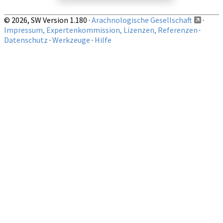
© 2026, SW Version 1.180 ·
Arachnologische Gesellschaft
·
Impressum, Expertenkommission, Lizenzen, Referenzen
·
Datenschutz
·
Werkzeuge
·
Hilfe