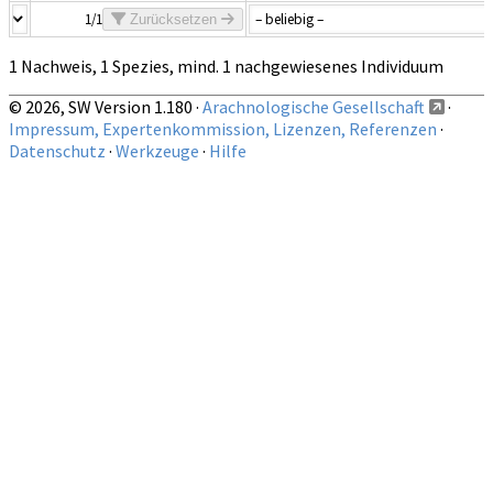
1/1
Zurücksetzen
1 Nachweis, 1 Spezies, mind. 1 nachgewiesenes Individuum
© 2026, SW Version 1.180 ·
Arachnologische Gesellschaft
·
Impressum, Expertenkommission, Lizenzen, Referenzen
·
Datenschutz
·
Werkzeuge
·
Hilfe