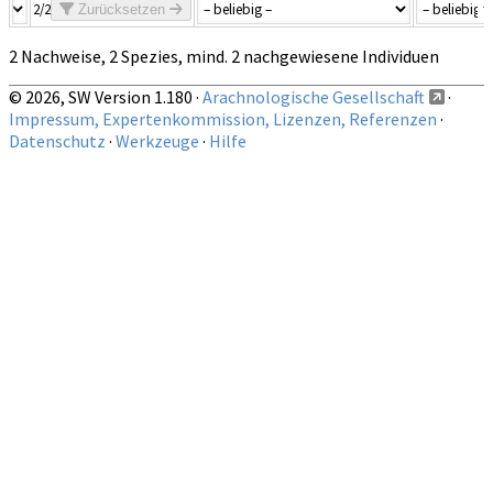
2/2
Zurücksetzen
2 Nachweise, 2 Spezies, mind. 2 nachgewiesene Individuen
© 2026, SW Version 1.180 ·
Arachnologische Gesellschaft
·
Impressum, Expertenkommission, Lizenzen, Referenzen
·
Datenschutz
·
Werkzeuge
·
Hilfe