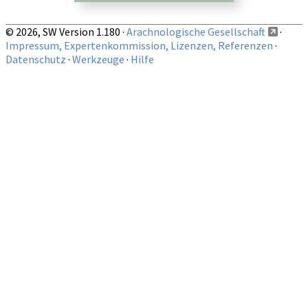
© 2026, SW Version 1.180 ·
Arachnologische Gesellschaft
·
Impressum, Expertenkommission, Lizenzen, Referenzen
·
Datenschutz
·
Werkzeuge
·
Hilfe