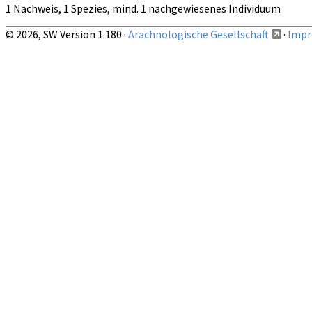
1 Nachweis, 1 Spezies, mind. 1 nachgewiesenes Individuum
© 2026, SW Version 1.180 ·
Arachnologische Gesellschaft
·
Impr