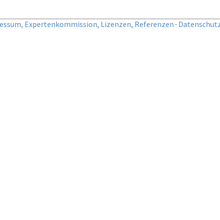
essum, Expertenkommission, Lizenzen, Referenzen
·
Datenschut