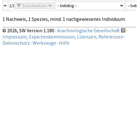
1/1
Zurücksetzen
1 Nachweis, 1 Spezies, mind. 1 nachgewiesenes Individuum
© 2026, SW Version 1.180 ·
Arachnologische Gesellschaft
·
Impressum, Expertenkommission, Lizenzen, Referenzen
·
Datenschutz
·
Werkzeuge
·
Hilfe