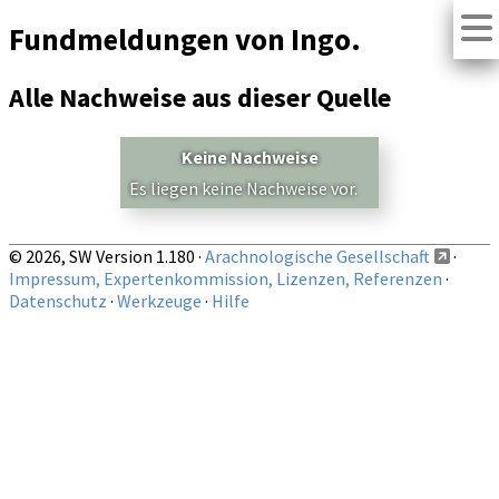
Fundmeldungen von Ingo.
Alle Nachweise aus dieser Quelle
Keine Nachweise
Es liegen keine Nachweise vor.
© 2026, SW Version 1.180 ·
Arachnologische Gesellschaft
·
Impressum, Expertenkommission, Lizenzen, Referenzen
·
Datenschutz
·
Werkzeuge
·
Hilfe