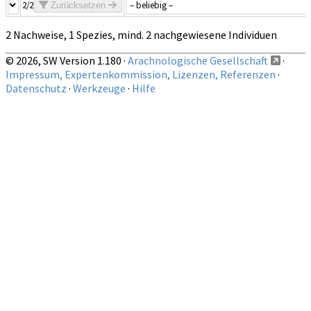
2/2
Zurücksetzen
2 Nachweise, 1 Spezies, mind. 2 nachgewiesene Individuen
© 2026, SW Version 1.180 ·
Arachnologische Gesellschaft
·
Impressum, Expertenkommission, Lizenzen, Referenzen
·
Datenschutz
·
Werkzeuge
·
Hilfe