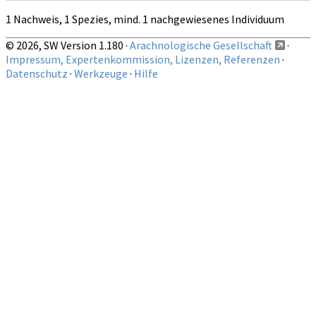
1 Nachweis, 1 Spezies, mind. 1 nachgewiesenes Individuum
© 2026, SW Version 1.180 ·
Arachnologische Gesellschaft
·
Impressum, Expertenkommission, Lizenzen, Referenzen
·
Datenschutz
·
Werkzeuge
·
Hilfe