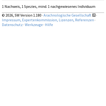
1 Nachweis, 1 Spezies, mind. 1 nachgewiesenes Individuum
© 2026, SW Version 1.180 ·
Arachnologische Gesellschaft
·
Impressum, Expertenkommission, Lizenzen, Referenzen
·
Datenschutz
·
Werkzeuge
·
Hilfe