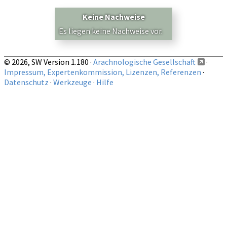
Keine Nachweise
Es liegen keine Nachweise vor.
© 2026, SW Version 1.180 ·
Arachnologische Gesellschaft
·
Impressum, Expertenkommission, Lizenzen, Referenzen
·
Datenschutz
·
Werkzeuge
·
Hilfe