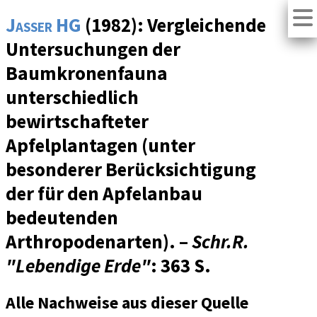
Jasser HG
(1982): Vergleichende
Untersuchungen der
Baumkronenfauna
unterschiedlich
bewirtschafteter
Apfelplantagen (unter
besonderer Berücksichtigung
der für den Apfelanbau
bedeutenden
Arthropodenarten). –
Schr.R.
"Lebendige Erde"
: 363 S.
Alle Nachweise aus dieser Quelle