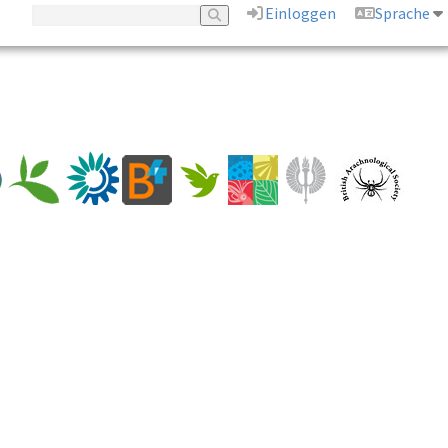
Einloggen
Sprache