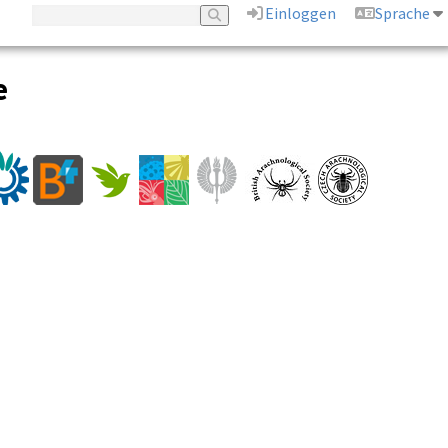
Einloggen
Sprache
e