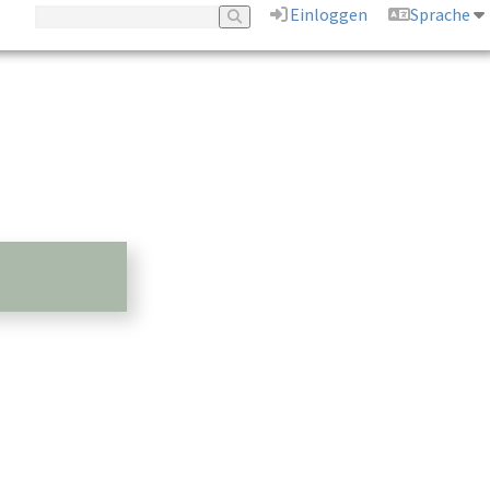
Einloggen
Sprache