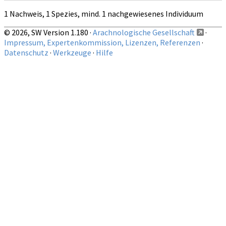
1 Nachweis, 1 Spezies, mind. 1 nachgewiesenes Individuum
© 2026, SW Version 1.180 ·
Arachnologische Gesellschaft
·
Impressum, Expertenkommission, Lizenzen, Referenzen
·
Datenschutz
·
Werkzeuge
·
Hilfe