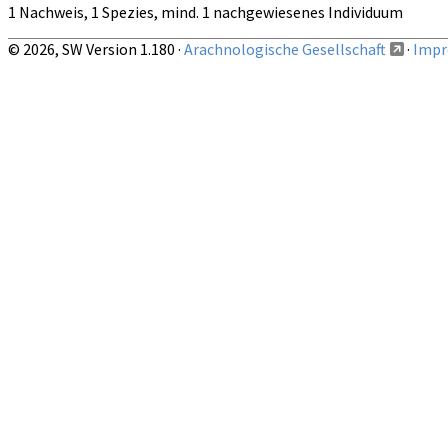
1 Nachweis, 1 Spezies, mind. 1 nachgewiesenes Individuum
© 2026, SW Version 1.180 ·
Arachnologische Gesellschaft
·
Impr