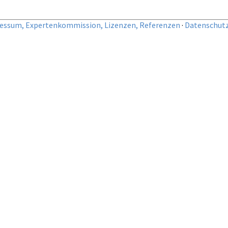
essum, Expertenkommission, Lizenzen, Referenzen
·
Datenschut