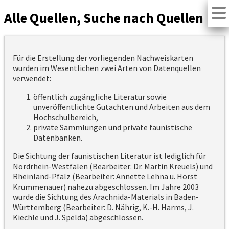
Alle Quellen, Suche nach Quellen
Für die Erstellung der vorliegenden Nachweiskarten
wurden im Wesentlichen zwei Arten von Datenquellen
verwendet:
öffentlich zugängliche Literatur sowie
unveröffentlichte Gutachten und Arbeiten aus dem
Hochschulbereich,
private Sammlungen und private faunistische
Datenbanken.
Die Sichtung der faunistischen Literatur ist lediglich für
Nordrhein-Westfalen (Bearbeiter: Dr. Martin Kreuels) und
Rheinland-Pfalz (Bearbeiter: Annette Lehna u. Horst
Krummenauer) nahezu abgeschlossen. Im Jahre 2003
wurde die Sichtung des Arachnida-Materials in Baden-
Württemberg (Bearbeiter: D. Nährig, K.-H. Harms, J.
Kiechle und J. Spelda) abgeschlossen.