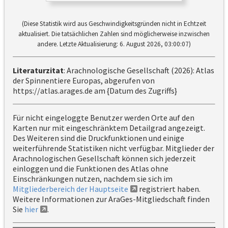
(Diese Statistik wird aus Geschwindigkeitsgründen nicht in Echtzeit
aktualisiert. Die tatsächlichen Zahlen sind möglicherweise inzwischen
andere. Letzte Aktualisierung: 6. August 2026, 03:00:07)
Literaturzitat
: Arachnologische Gesellschaft (2026): Atlas
der Spinnentiere Europas, abgerufen von
https://atlas.arages.de am {Datum des Zugriffs}
Für nicht eingeloggte Benutzer werden Orte auf den
Karten nur mit eingeschränktem Detailgrad angezeigt.
Des Weiteren sind die Druckfunktionen und einige
weiterführende Statistiken nicht verfügbar. Mitglieder der
Arachnologischen Gesellschaft können sich jederzeit
einloggen und die Funktionen des Atlas ohne
Einschränkungen nutzen, nachdem sie sich im
Mitgliederbereich der Hauptseite
registriert haben.
Weitere Informationen zur AraGes-Mitgliedschaft finden
Sie
hier
.