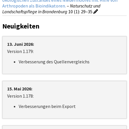
Arthropoden als Bioindikatoren.
–
Naturschutz und
Landschaftspflege in Brandenburg
10 (1)
: 29–35
Neuigkeiten
13. Juni 2026:
Version 1.179:
Verbesserung des Quellenvergleichs
15. Mai 2026:
Version 1.178:
Verbesserungen beim Export