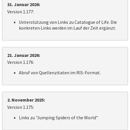
31. Januar 2026:
Version 1.177:
Unterstützung von Links zu Catalogue of Life. Die
konkreten Links werden im Lauf der Zeit ergänzt.
21. Januar 2026:
Version 1.176:
Abruf von Quellenzitaten im RIS-Format.
2. November 2025:
Version 1.175:
Links zu "Jumping Spiders of the World"