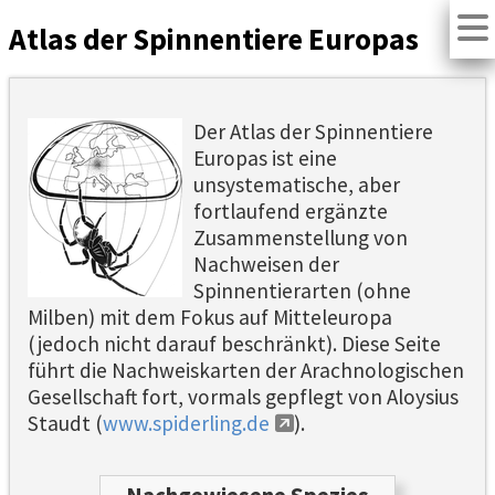
Atlas der Spinnentiere Europas
Der Atlas der Spinnentiere
Europas ist eine
unsystematische, aber
fortlaufend ergänzte
Zusammenstellung von
Nachweisen der
Spinnentierarten (ohne
Milben) mit dem Fokus auf Mitteleuropa
(jedoch nicht darauf beschränkt). Diese Seite
führt die Nachweiskarten der Arachnologischen
Gesellschaft fort, vormals gepflegt von Aloysius
Staudt (
www.spiderling.de
).