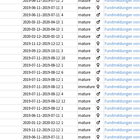
2019-06-11–2019-07-11
2
mature
Fundmeldungen von Jü
2019-06-11–2019-07-11
3
mature
Fundmeldungen von Jü
2019-06-11–2019-07-11
4
mature
Fundmeldungen von Jü
2020-03-13–2020-04-13
1
mature
Fundmeldungen von Jü
2020-03-13–2020-04-13
1
mature
Fundmeldungen von Jü
2020-02-12–2020-03-13
1
mature
Fundmeldungen von Jü
2019-11-12–2019-12-12
1
mature
Fundmeldungen von Jü
2019-09-12–2019-10-11
3
mature
Fundmeldungen von Jü
2019-07-11–2019-08-12
10
mature
Fundmeldungen von Jü
2019-07-11–2019-08-12
1
mature
Fundmeldungen von Jü
2019-07-11–2019-08-12
6
mature
Fundmeldungen von Jü
2019-07-11–2019-08-12
1
mature
Fundmeldungen von Jü
2019-07-11–2019-08-12
1
immature
Fundmeldungen von Jü
2019-07-11–2019-08-12
4
mature
Fundmeldungen von Jü
2019-07-11–2019-08-12
12
mature
Fundmeldungen von Jü
2019-07-11–2019-08-12
1
mature
Fundmeldungen von Jü
2019-06-11–2019-07-11
1
mature
Fundmeldungen von Jü
2020-01-12–2020-02-12
1
mature
Fundmeldungen von Jü
2019-11-12–2019-12-12
1
mature
Fundmeldungen von Jü
2019-06-11–2019-07-11
1
mature
Fundmeldungen von Jü