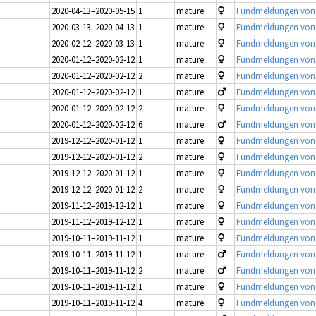
2020-04-13–2020-05-15
1
mature
Fundmeldungen von Jü
2020-03-13–2020-04-13
1
mature
Fundmeldungen von Jü
2020-02-12–2020-03-13
1
mature
Fundmeldungen von Jü
2020-01-12–2020-02-12
1
mature
Fundmeldungen von Jü
2020-01-12–2020-02-12
2
mature
Fundmeldungen von Jü
2020-01-12–2020-02-12
1
mature
Fundmeldungen von Jü
2020-01-12–2020-02-12
2
mature
Fundmeldungen von Jü
2020-01-12–2020-02-12
6
mature
Fundmeldungen von Jü
2019-12-12–2020-01-12
1
mature
Fundmeldungen von Jü
2019-12-12–2020-01-12
2
mature
Fundmeldungen von Jü
2019-12-12–2020-01-12
1
mature
Fundmeldungen von Jü
2019-12-12–2020-01-12
2
mature
Fundmeldungen von Jü
2019-11-12–2019-12-12
1
mature
Fundmeldungen von Jü
2019-11-12–2019-12-12
1
mature
Fundmeldungen von Jü
2019-10-11–2019-11-12
1
mature
Fundmeldungen von Jü
2019-10-11–2019-11-12
1
mature
Fundmeldungen von Jü
2019-10-11–2019-11-12
2
mature
Fundmeldungen von Jü
2019-10-11–2019-11-12
1
mature
Fundmeldungen von Jü
2019-10-11–2019-11-12
4
mature
Fundmeldungen von Jü