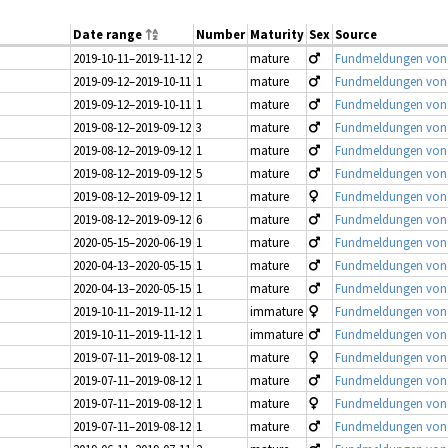
Date range
Number
Maturity
Sex
Source
2019-10-11–2019-11-12
2
mature
Fundmeldungen von Jü
2019-09-12–2019-10-11
1
mature
Fundmeldungen von Jü
2019-09-12–2019-10-11
1
mature
Fundmeldungen von Jü
2019-08-12–2019-09-12
3
mature
Fundmeldungen von Jü
2019-08-12–2019-09-12
1
mature
Fundmeldungen von Jü
2019-08-12–2019-09-12
5
mature
Fundmeldungen von Jü
2019-08-12–2019-09-12
1
mature
Fundmeldungen von Jü
2019-08-12–2019-09-12
6
mature
Fundmeldungen von Jü
2020-05-15–2020-06-19
1
mature
Fundmeldungen von Jü
2020-04-13–2020-05-15
1
mature
Fundmeldungen von Jü
2020-04-13–2020-05-15
1
mature
Fundmeldungen von Jü
2019-10-11–2019-11-12
1
immature
Fundmeldungen von Jü
2019-10-11–2019-11-12
1
immature
Fundmeldungen von Jü
2019-07-11–2019-08-12
1
mature
Fundmeldungen von Jü
2019-07-11–2019-08-12
1
mature
Fundmeldungen von Jü
2019-07-11–2019-08-12
1
mature
Fundmeldungen von Jü
2019-07-11–2019-08-12
1
mature
Fundmeldungen von Jü