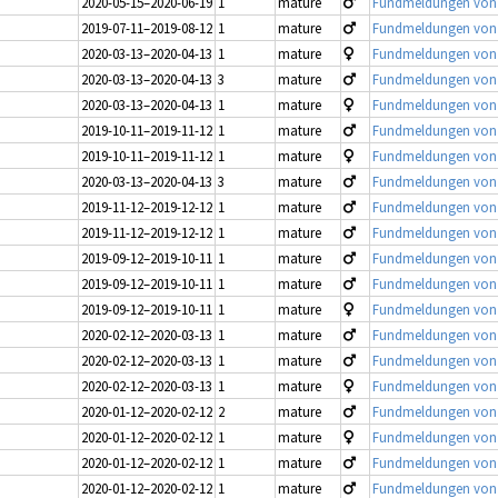
2020-05-15–2020-06-19
1
mature
Fundmeldungen von Jü
2019-07-11–2019-08-12
1
mature
Fundmeldungen von Jü
2020-03-13–2020-04-13
1
mature
Fundmeldungen von Jü
2020-03-13–2020-04-13
3
mature
Fundmeldungen von Jü
2020-03-13–2020-04-13
1
mature
Fundmeldungen von Jü
2019-10-11–2019-11-12
1
mature
Fundmeldungen von Jü
2019-10-11–2019-11-12
1
mature
Fundmeldungen von Jü
2020-03-13–2020-04-13
3
mature
Fundmeldungen von Jü
2019-11-12–2019-12-12
1
mature
Fundmeldungen von Jü
2019-11-12–2019-12-12
1
mature
Fundmeldungen von Jü
2019-09-12–2019-10-11
1
mature
Fundmeldungen von Jü
2019-09-12–2019-10-11
1
mature
Fundmeldungen von Jü
2019-09-12–2019-10-11
1
mature
Fundmeldungen von Jü
2020-02-12–2020-03-13
1
mature
Fundmeldungen von Jü
2020-02-12–2020-03-13
1
mature
Fundmeldungen von Jü
2020-02-12–2020-03-13
1
mature
Fundmeldungen von Jü
2020-01-12–2020-02-12
2
mature
Fundmeldungen von Jü
2020-01-12–2020-02-12
1
mature
Fundmeldungen von Jü
2020-01-12–2020-02-12
1
mature
Fundmeldungen von Jü
2020-01-12–2020-02-12
1
mature
Fundmeldungen von Jü