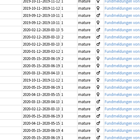
2019-10-11–2019-11-12
1
mature
Fundmeldungen von Jü
2019-10-11–2019-11-12
1
mature
Fundmeldungen von Jü
2019-09-12–2019-10-11
1
mature
Fundmeldungen von Jü
2019-09-12–2019-10-11
1
mature
Fundmeldungen von Jü
2020-02-12–2020-03-13
5
mature
Fundmeldungen von Jü
2020-02-12–2020-03-13
2
mature
Fundmeldungen von Jü
2020-02-12–2020-03-13
3
mature
Fundmeldungen von Jü
2020-01-12–2020-02-12
1
mature
Fundmeldungen von Jü
2020-05-15–2020-06-19
2
mature
Fundmeldungen von Jü
2020-05-15–2020-06-19
1
mature
Fundmeldungen von Jü
2020-03-13–2020-04-13
1
mature
Fundmeldungen von Jü
2019-10-11–2019-11-12
1
mature
Fundmeldungen von Jü
2020-05-15–2020-06-19
1
mature
Fundmeldungen von Jü
2020-04-13–2020-05-15
1
mature
Fundmeldungen von Jü
2020-03-13–2020-04-13
1
mature
Fundmeldungen von Jü
2020-02-12–2020-03-13
1
mature
Fundmeldungen von Jü
2020-05-15–2020-06-19
3
mature
Fundmeldungen von Jü
2020-04-13–2020-05-15
1
mature
Fundmeldungen von Jü
2020-05-15–2020-06-19
4
mature
Fundmeldungen von Jü
2020-05-15–2020-06-19
1
mature
Fundmeldungen von Jü