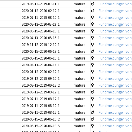
2019-06-11–2019-07-11
1
mature
Fundmeldungen von Jü
2020-01-12–2020-02-12
1
mature
Fundmeldungen von Jü
2019-07-11–2019-08-12
1
mature
Fundmeldungen von Jü
2020-02-12–2020-03-13
1
mature
Fundmeldungen von Jü
2020-05-15–2020-06-19
1
mature
Fundmeldungen von Jü
2020-04-13–2020-05-15
1
mature
Fundmeldungen von Jü
2019-11-12–2019-12-12
1
mature
Fundmeldungen von Jü
2020-05-15–2020-06-19
1
mature
Fundmeldungen von Jü
2020-05-15–2020-06-19
1
mature
Fundmeldungen von Jü
2020-03-13–2020-04-13
1
mature
Fundmeldungen von Jü
2020-01-12–2020-02-12
1
mature
Fundmeldungen von Jü
2019-08-12–2019-09-12
1
mature
Fundmeldungen von Jü
2019-08-12–2019-09-12
2
mature
Fundmeldungen von Jü
2019-08-12–2019-09-12
1
mature
Fundmeldungen von Jü
2019-07-11–2019-08-12
1
mature
Fundmeldungen von Jü
2019-07-11–2019-08-12
1
mature
Fundmeldungen von Jü
2019-07-11–2019-08-12
1
mature
Fundmeldungen von Jü
2020-05-15–2020-06-19
2
mature
Fundmeldungen von Jü
2020-05-15–2020-06-19
5
mature
Fundmeldungen von Jü