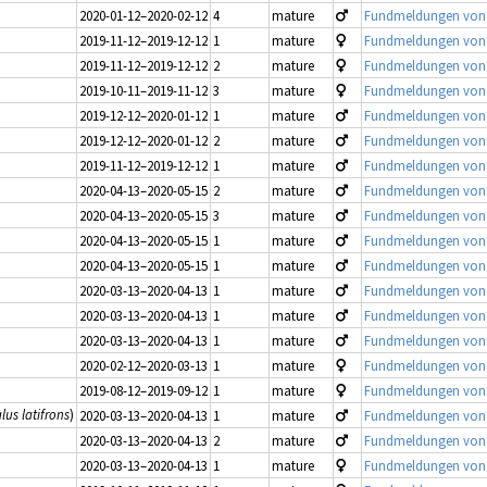
2020-01-12–2020-02-12
4
mature
Fundmeldungen von Jü
2019-11-12–2019-12-12
1
mature
Fundmeldungen von Jü
2019-11-12–2019-12-12
2
mature
Fundmeldungen von Jü
2019-10-11–2019-11-12
3
mature
Fundmeldungen von Jü
2019-12-12–2020-01-12
1
mature
Fundmeldungen von Jü
2019-12-12–2020-01-12
2
mature
Fundmeldungen von Jü
2019-11-12–2019-12-12
1
mature
Fundmeldungen von Jü
2020-04-13–2020-05-15
2
mature
Fundmeldungen von Jü
2020-04-13–2020-05-15
3
mature
Fundmeldungen von Jü
2020-04-13–2020-05-15
1
mature
Fundmeldungen von Jü
2020-04-13–2020-05-15
1
mature
Fundmeldungen von Jü
2020-03-13–2020-04-13
1
mature
Fundmeldungen von Jü
2020-03-13–2020-04-13
1
mature
Fundmeldungen von Jü
2020-03-13–2020-04-13
1
mature
Fundmeldungen von Jü
2020-02-12–2020-03-13
1
mature
Fundmeldungen von Jü
2019-08-12–2019-09-12
1
mature
Fundmeldungen von Jü
us latifrons
)
2020-03-13–2020-04-13
1
mature
Fundmeldungen von Jü
2020-03-13–2020-04-13
2
mature
Fundmeldungen von Jü
2020-03-13–2020-04-13
1
mature
Fundmeldungen von Jü