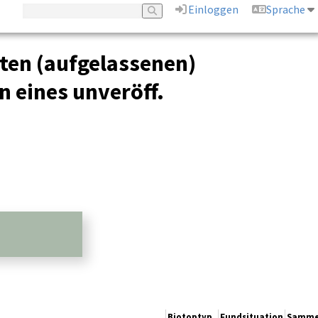
Einloggen
Sprache
lten (aufgelassenen)
 eines unveröff.
Biotoptyp
Fundsituation
Samme