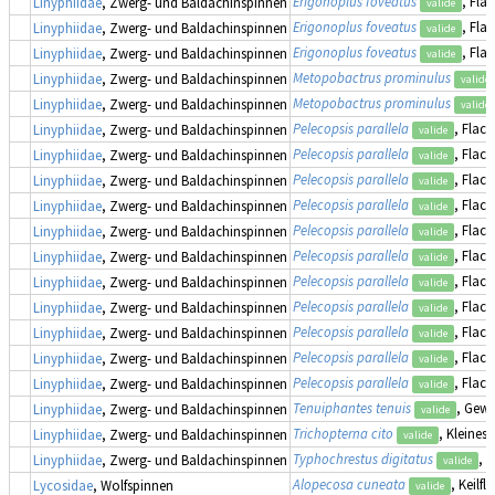
Erigonoplus foveatus
, Fla
Linyphiidae
, Zwerg- und Baldachinspinnen
valide
Erigonoplus foveatus
, Fla
Linyphiidae
, Zwerg- und Baldachinspinnen
valide
Erigonoplus foveatus
, Fla
Linyphiidae
, Zwerg- und Baldachinspinnen
valide
Metopobactrus prominulus
Linyphiidae
, Zwerg- und Baldachinspinnen
valide
Metopobactrus prominulus
Linyphiidae
, Zwerg- und Baldachinspinnen
valide
Pelecopsis parallela
, Flac
Linyphiidae
, Zwerg- und Baldachinspinnen
valide
Pelecopsis parallela
, Flac
Linyphiidae
, Zwerg- und Baldachinspinnen
valide
Pelecopsis parallela
, Flac
Linyphiidae
, Zwerg- und Baldachinspinnen
valide
Pelecopsis parallela
, Flac
Linyphiidae
, Zwerg- und Baldachinspinnen
valide
Pelecopsis parallela
, Flac
Linyphiidae
, Zwerg- und Baldachinspinnen
valide
Pelecopsis parallela
, Flac
Linyphiidae
, Zwerg- und Baldachinspinnen
valide
Pelecopsis parallela
, Flac
Linyphiidae
, Zwerg- und Baldachinspinnen
valide
Pelecopsis parallela
, Flac
Linyphiidae
, Zwerg- und Baldachinspinnen
valide
Pelecopsis parallela
, Flac
Linyphiidae
, Zwerg- und Baldachinspinnen
valide
Pelecopsis parallela
, Flac
Linyphiidae
, Zwerg- und Baldachinspinnen
valide
Pelecopsis parallela
, Flac
Linyphiidae
, Zwerg- und Baldachinspinnen
valide
Tenuiphantes tenuis
, Gew
Linyphiidae
, Zwerg- und Baldachinspinnen
valide
Trichopterna cito
, Kleines
Linyphiidae
, Zwerg- und Baldachinspinnen
valide
Typhochrestus digitatus
, 
Linyphiidae
, Zwerg- und Baldachinspinnen
valide
Alopecosa cuneata
, Keilfl
Lycosidae
, Wolfspinnen
valide