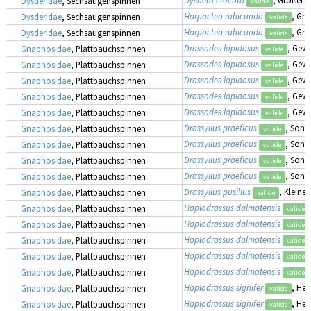
Dysderidae
, Sechsaugenspinnen
valide
Harpactea rubicunda
, Gro
Dysderidae
, Sechsaugenspinnen
valide
Harpactea rubicunda
, Gro
Dysderidae
, Sechsaugenspinnen
valide
Drassodes lapidosus
, Gewö
Gnaphosidae
, Plattbauchspinnen
valide
Drassodes lapidosus
, Gewö
Gnaphosidae
, Plattbauchspinnen
valide
Drassodes lapidosus
, Gewö
Gnaphosidae
, Plattbauchspinnen
valide
Drassodes lapidosus
, Gewö
Gnaphosidae
, Plattbauchspinnen
valide
Drassodes lapidosus
, Gewö
Gnaphosidae
, Plattbauchspinnen
valide
Drassyllus praeficus
, Son
Gnaphosidae
, Plattbauchspinnen
valide
Drassyllus praeficus
, Son
Gnaphosidae
, Plattbauchspinnen
valide
Drassyllus praeficus
, Son
Gnaphosidae
, Plattbauchspinnen
valide
Drassyllus praeficus
, Son
Gnaphosidae
, Plattbauchspinnen
valide
Drassyllus pusillus
, Klein
Gnaphosidae
, Plattbauchspinnen
valide
Haplodrassus dalmatensis
Gnaphosidae
, Plattbauchspinnen
valide
Haplodrassus dalmatensis
Gnaphosidae
, Plattbauchspinnen
valide
Haplodrassus dalmatensis
Gnaphosidae
, Plattbauchspinnen
valide
Haplodrassus dalmatensis
Gnaphosidae
, Plattbauchspinnen
valide
Haplodrassus dalmatensis
Gnaphosidae
, Plattbauchspinnen
valide
Haplodrassus signifer
, Hei
Gnaphosidae
, Plattbauchspinnen
valide
Haplodrassus signifer
, Hei
Gnaphosidae
, Plattbauchspinnen
valide