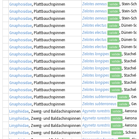
Zelotes aeneus
, Stein-Sch
Gnaphosidae
, Plattbauchspinnen
valide
Zelotes aeneus
, Stein-Sch
Gnaphosidae
, Plattbauchspinnen
valide
Zelotes aeneus
, Stein-Sch
Gnaphosidae
, Plattbauchspinnen
valide
Zelotes electus
, Dünen-Sc
Gnaphosidae
, Plattbauchspinnen
valide
Zelotes electus
, Dünen-Sc
Gnaphosidae
, Plattbauchspinnen
valide
Zelotes electus
, Dünen-Sc
Gnaphosidae
, Plattbauchspinnen
valide
Zelotes electus
, Dünen-Sc
Gnaphosidae
, Plattbauchspinnen
valide
Zelotes longipes
, Stachel
Gnaphosidae
, Plattbauchspinnen
valide
Zelotes longipes
, Stachel
Gnaphosidae
, Plattbauchspinnen
valide
Zelotes longipes
, Stachel
Gnaphosidae
, Plattbauchspinnen
valide
Zelotes longipes
, Stachel
Gnaphosidae
, Plattbauchspinnen
valide
Zelotes longipes
, Stachel
Gnaphosidae
, Plattbauchspinnen
valide
Zelotes longipes
, Stachel
Gnaphosidae
, Plattbauchspinnen
valide
Zelotes subterraneus
, Gew
Gnaphosidae
, Plattbauchspinnen
valide
Zelotes subterraneus
, Gew
Gnaphosidae
, Plattbauchspinnen
valide
Agyneta rurestris
, Aerona
Linyphiidae
, Zwerg- und Baldachinspinnen
valide
Agyneta rurestris
, Aerona
Linyphiidae
, Zwerg- und Baldachinspinnen
valide
Agyneta rurestris
, Aerona
Linyphiidae
, Zwerg- und Baldachinspinnen
valide
Ceratinella brevis
, Schwarz
Linyphiidae
, Zwerg- und Baldachinspinnen
valide