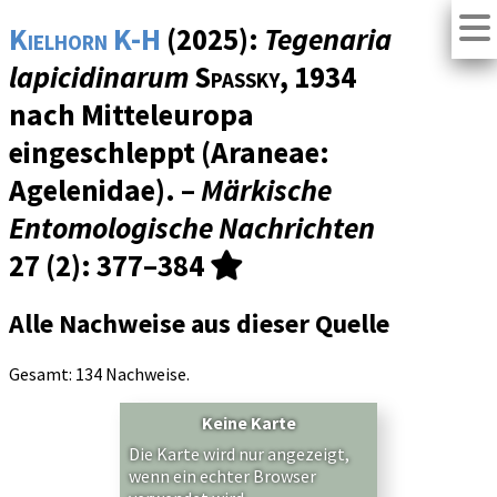
Kielhorn K-H
(2025):
Tegenaria
lapicidinarum
Spassky
, 1934
nach Mitteleuropa
eingeschleppt (Araneae:
Agelenidae). –
Märkische
Entomologische Nachrichten
27 (2)
: 377–384
Alle Nachweise aus dieser Quelle
Gesamt: 134 Nachweise.
Keine Karte
Die Karte wird nur angezeigt,
wenn ein echter Browser