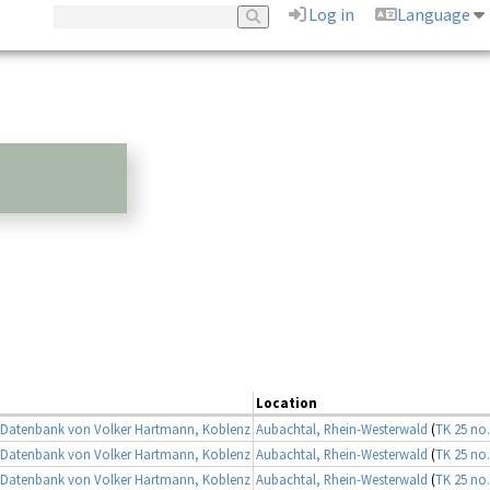
Log in
Language
Location
Datenbank von Volker Hartmann, Koblenz
Aubachtal, Rhein-Westerwald
(
TK 25 no.
Datenbank von Volker Hartmann, Koblenz
Aubachtal, Rhein-Westerwald
(
TK 25 no.
Datenbank von Volker Hartmann, Koblenz
Aubachtal, Rhein-Westerwald
(
TK 25 no.