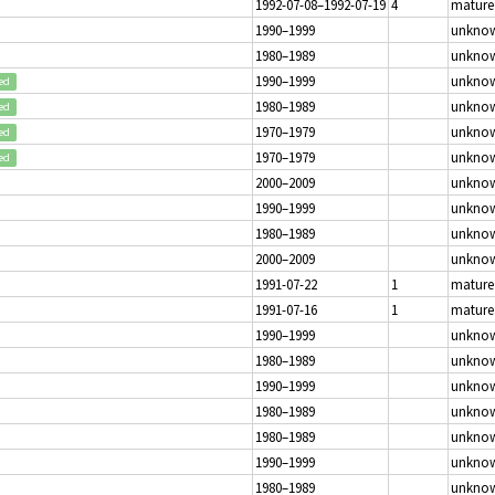
1992-07-08–1992-07-19
4
mature
1990–1999
unkno
1980–1989
unkno
1990–1999
unkno
ed
1980–1989
unkno
ed
1970–1979
unkno
ed
1970–1979
unkno
ed
2000–2009
unkno
1990–1999
unkno
1980–1989
unkno
2000–2009
unkno
1991-07-22
1
mature
1991-07-16
1
mature
1990–1999
unkno
1980–1989
unkno
1990–1999
unkno
1980–1989
unkno
1980–1989
unkno
1990–1999
unkno
1980–1989
unkno