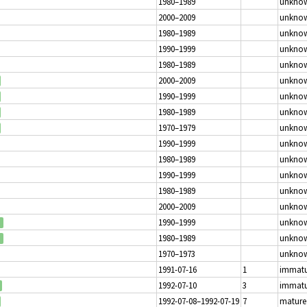
1980–1989
unkno
2000–2009
unkno
1980–1989
unkno
1990–1999
unkno
1980–1989
unkno
2000–2009
unkno
1990–1999
unkno
1980–1989
unkno
1970–1979
unkno
1990–1999
unkno
1980–1989
unkno
1990–1999
unkno
1980–1989
unkno
2000–2009
unkno
1990–1999
unkno
1980–1989
unkno
1970–1973
unkno
1991-07-16
1
immatu
1992-07-10
3
immatu
1992-07-08–1992-07-19
7
mature