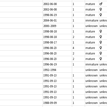
2002-06-08
1
mature
2002-06-08
1
mature
1998-06-19
1
mature
2004-06-01
1
immature
unkn
2000–2009
1
unknown
unkn
1998-08-18
1
mature
1998-08-18
2
mature
1998-08-17
1
mature
1996-08-23
4
mature
1996-08-23
2
mature
1996-08-23
2
mature
1996-06-19
1
immature
unkn
1992–1994
unknown
unkn
1991-09-13
1
unknown
unkn
1991-09-13
1
unknown
unkn
1991-09-13
1
unknown
unkn
1991-09-13
1
unknown
unkn
1991-09-13
1
unknown
unkn
1988-09-09
1
unknown
unkn