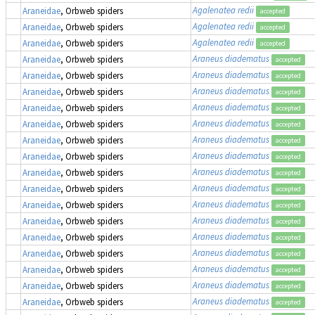
Agalenatea redii
Araneidae
, Orbweb spiders
accepted
Agalenatea redii
Araneidae
, Orbweb spiders
accepted
Agalenatea redii
Araneidae
, Orbweb spiders
accepted
Araneus diadematus
Araneidae
, Orbweb spiders
accepted
Araneus diadematus
Araneidae
, Orbweb spiders
accepted
Araneus diadematus
Araneidae
, Orbweb spiders
accepted
Araneus diadematus
Araneidae
, Orbweb spiders
accepted
Araneus diadematus
Araneidae
, Orbweb spiders
accepted
Araneus diadematus
Araneidae
, Orbweb spiders
accepted
Araneus diadematus
Araneidae
, Orbweb spiders
accepted
Araneus diadematus
Araneidae
, Orbweb spiders
accepted
Araneus diadematus
Araneidae
, Orbweb spiders
accepted
Araneus diadematus
Araneidae
, Orbweb spiders
accepted
Araneus diadematus
Araneidae
, Orbweb spiders
accepted
Araneus diadematus
Araneidae
, Orbweb spiders
accepted
Araneus diadematus
Araneidae
, Orbweb spiders
accepted
Araneus diadematus
Araneidae
, Orbweb spiders
accepted
Araneus diadematus
Araneidae
, Orbweb spiders
accepted
Araneus diadematus
Araneidae
, Orbweb spiders
accepted