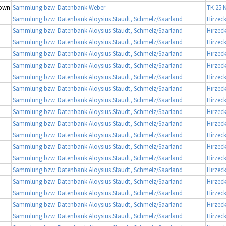
own
Sammlung bzw. Datenbank Weber
TK 25 N
Sammlung bzw. Datenbank Aloysius Staudt, Schmelz/Saarland
Hirzeck
Sammlung bzw. Datenbank Aloysius Staudt, Schmelz/Saarland
Hirzeck
Sammlung bzw. Datenbank Aloysius Staudt, Schmelz/Saarland
Hirzeck
Sammlung bzw. Datenbank Aloysius Staudt, Schmelz/Saarland
Hirzeck
Sammlung bzw. Datenbank Aloysius Staudt, Schmelz/Saarland
Hirzeck
Sammlung bzw. Datenbank Aloysius Staudt, Schmelz/Saarland
Hirzeck
Sammlung bzw. Datenbank Aloysius Staudt, Schmelz/Saarland
Hirzeck
Sammlung bzw. Datenbank Aloysius Staudt, Schmelz/Saarland
Hirzeck
Sammlung bzw. Datenbank Aloysius Staudt, Schmelz/Saarland
Hirzeck
Sammlung bzw. Datenbank Aloysius Staudt, Schmelz/Saarland
Hirzeck
Sammlung bzw. Datenbank Aloysius Staudt, Schmelz/Saarland
Hirzeck
Sammlung bzw. Datenbank Aloysius Staudt, Schmelz/Saarland
Hirzeck
Sammlung bzw. Datenbank Aloysius Staudt, Schmelz/Saarland
Hirzeck
Sammlung bzw. Datenbank Aloysius Staudt, Schmelz/Saarland
Hirzeck
Sammlung bzw. Datenbank Aloysius Staudt, Schmelz/Saarland
Hirzeck
Sammlung bzw. Datenbank Aloysius Staudt, Schmelz/Saarland
Hirzeck
Sammlung bzw. Datenbank Aloysius Staudt, Schmelz/Saarland
Hirzeck
Sammlung bzw. Datenbank Aloysius Staudt, Schmelz/Saarland
Hirzeck