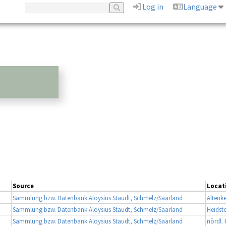
Log in
Language
Source
Locat
Sammlung bzw. Datenbank Aloysius Staudt, Schmelz/Saarland
Altenke
Sammlung bzw. Datenbank Aloysius Staudt, Schmelz/Saarland
Heidst
Sammlung bzw. Datenbank Aloysius Staudt, Schmelz/Saarland
nördl. 