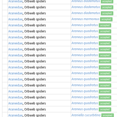
Araneus diadematus
Araneidae
, Orbweb spiders
accepted
Araneus diadematus
Araneidae
, Orbweb spiders
accepted
Araneus diadematus
Araneidae
, Orbweb spiders
accepted
Araneus marmoreus
Araneidae
, Orbweb spiders
accepted
Araneus quadratus
Araneidae
, Orbweb spiders
accepted
Araneus quadratus
Araneidae
, Orbweb spiders
accepted
Araneus quadratus
Araneidae
, Orbweb spiders
accepted
Araneus quadratus
Araneidae
, Orbweb spiders
accepted
Araneus quadratus
Araneidae
, Orbweb spiders
accepted
Araneus quadratus
Araneidae
, Orbweb spiders
accepted
Araneus quadratus
Araneidae
, Orbweb spiders
accepted
Araneus quadratus
Araneidae
, Orbweb spiders
accepted
Araneus quadratus
Araneidae
, Orbweb spiders
accepted
Araneus quadratus
Araneidae
, Orbweb spiders
accepted
Araneus quadratus
Araneidae
, Orbweb spiders
accepted
Araneus quadratus
Araneidae
, Orbweb spiders
accepted
Araneus quadratus
Araneidae
, Orbweb spiders
accepted
Araneus quadratus
Araneidae
, Orbweb spiders
accepted
Araneus quadratus
Araneidae
, Orbweb spiders
accepted
Araniella cucurbitina
Araneidae
, Orbweb spiders
accepted